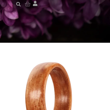
Warenkorb