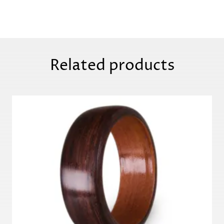
Related products