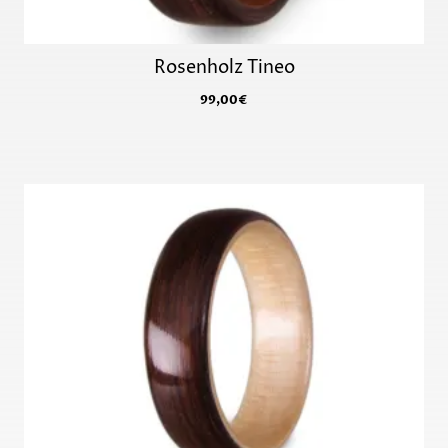
Rosenholz Tineo
99,00
€