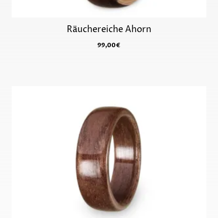
Räuchereiche Ahorn
99,00
€