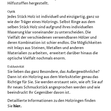
Hilfsstoffen hergestellt.
Optik
Jedes Stück Holz ist individuell und einzigartig, ganz so
wie der Träger eines Holzrings. Selbst Ringe aus dem
selben Stück Holz sind aufgrund ihres individuellen
Maserung klar voneinander zu unterscheiden. Die
Vielfalt der verschiedenen verwendbaren Hölzer und
deren Kombination ist schier endlos. Die Möglichkeiten
mit Inlays aus Steinen, Metallen und anderen
Materialien zu arbeiten, erweitert darüber hinaus die
optische Vielfalt nochmals enorm.
Exklusivität
Sie lieben das ganz Besondere, das Außergewöhnliche?
Dann ist ein Holzring aus dem WerksAtelier genau das
Richtige für Sie. Sie werden erstaunt sein, wie oft Sie auf
Ihr neues Schmuckstück angesprochen werden und wie
beeindruckt Ihr Gegenüber davon ist.
Detaillierte Informationen zu den Holzringen finden
hier.
Sie