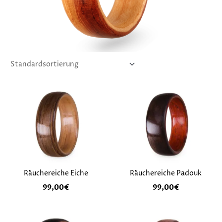
Räuchereiche Eiche
Räuchereiche Padouk
99,00
€
99,00
€