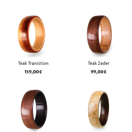
Teak Transition
Teak Zeder
159,00
€
99,00
€