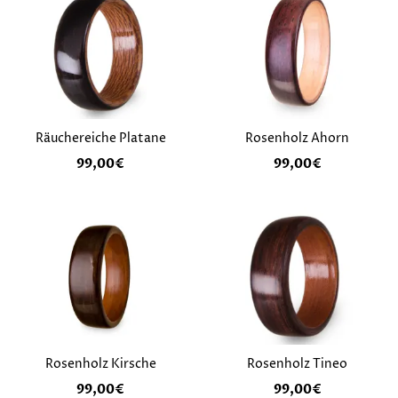
Räuchereiche Platane
Rosenholz Ahorn
99,00
€
99,00
€
Rosenholz Kirsche
Rosenholz Tineo
99,00
€
99,00
€